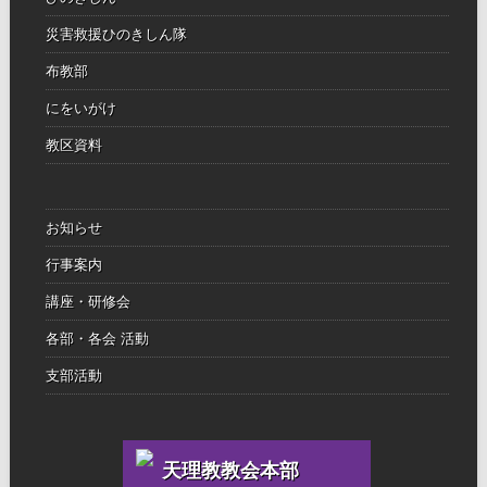
災害救援ひのきしん隊
布教部
にをいがけ
教区資料
お知らせ
行事案内
講座・研修会
各部・各会 活動
支部活動
天理教教会本部