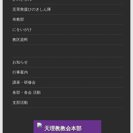
災害救援ひのきしん隊
布教部
にをいがけ
教区資料
お知らせ
行事案内
講座・研修会
各部・各会 活動
支部活動
天理教教会本部