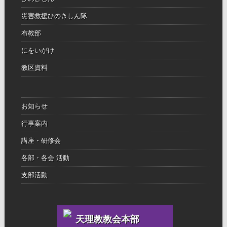
災害救援ひのきしん隊
布教部
にをいがけ
教区資料
お知らせ
行事案内
講座・研修会
各部・各会 活動
支部活動
天理教教会本部