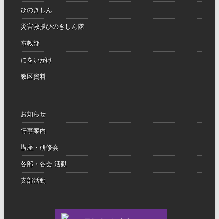
ひのきしん
災害救援ひのきしん隊
布教部
にをいがけ
教区資料
お知らせ
行事案内
講座・研修会
各部・各会 活動
支部活動