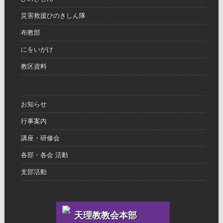
災害救援ひのきしん隊
布教部
にをいがけ
教区資料
お知らせ
行事案内
講座・研修会
各部・各会 活動
支部活動
天理教教会本部