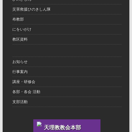
災害救援ひのきしん隊
布教部
にをいがけ
教区資料
お知らせ
行事案内
講座・研修会
各部・各会 活動
支部活動
天理教教会本部