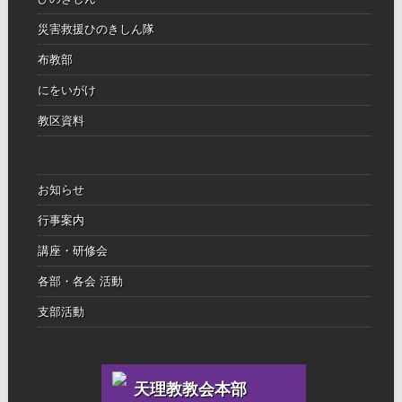
災害救援ひのきしん隊
布教部
にをいがけ
教区資料
お知らせ
行事案内
講座・研修会
各部・各会 活動
支部活動
天理教教会本部