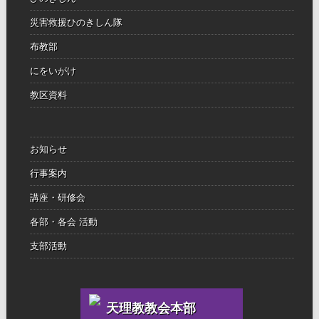
災害救援ひのきしん隊
布教部
にをいがけ
教区資料
お知らせ
行事案内
講座・研修会
各部・各会 活動
支部活動
天理教教会本部