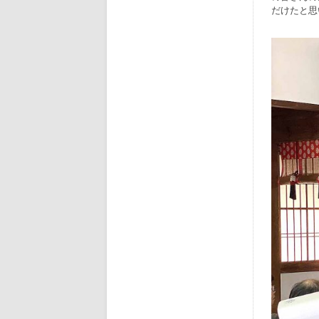
だけたと思