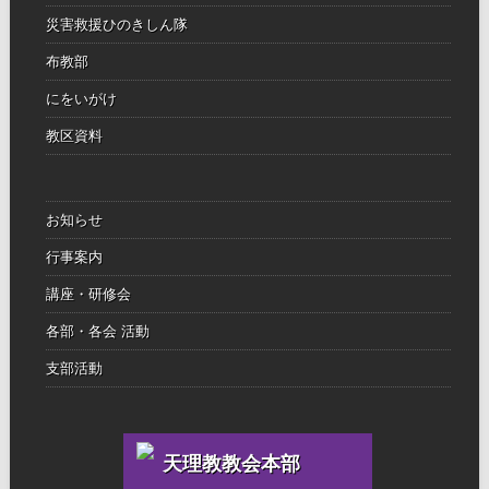
災害救援ひのきしん隊
布教部
にをいがけ
教区資料
お知らせ
行事案内
講座・研修会
各部・各会 活動
支部活動
天理教教会本部