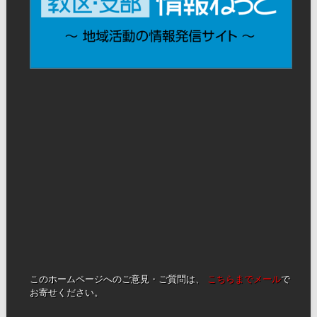
このホームページへのご意見・ご質問は、
こちらまでメール
で
お寄せください。