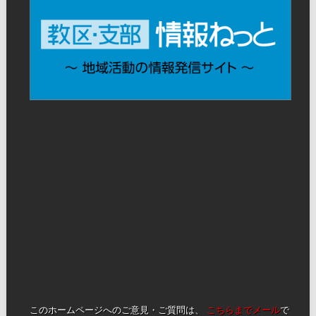
このホームページへのご意見・ご質問は、
こちらまでメール
で