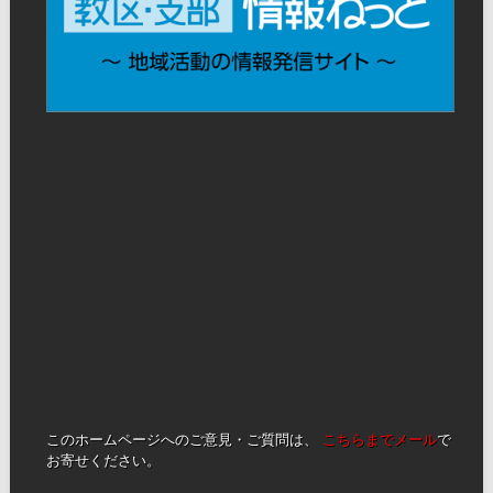
このホームページへのご意見・ご質問は、
こちらまでメール
で
お寄せください。