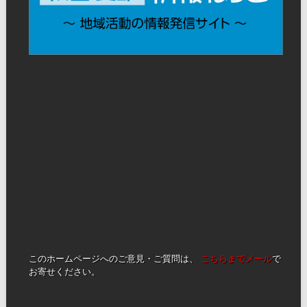
このホームページへのご意見・ご質問は、
こちらまでメール
で
お寄せください。