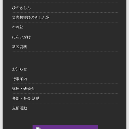
ひのきしん
災害救援ひのきしん隊
布教部
にをいがけ
教区資料
お知らせ
行事案内
講座・研修会
各部・各会 活動
支部活動