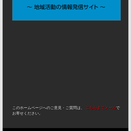
このホームページへのご意見・ご質問は、
こちらまでメール
で
お寄せください。