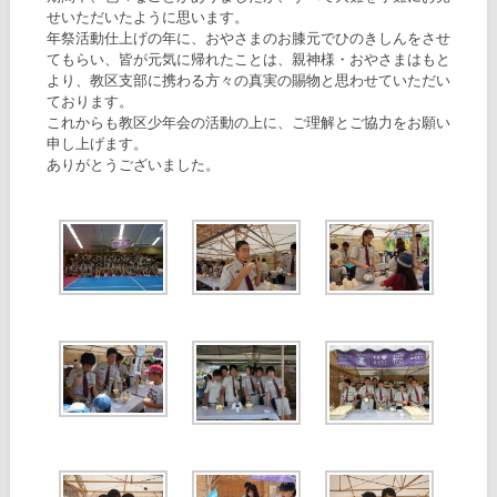
せいただいたように思います。
年祭活動仕上げの年に、おやさまのお膝元でひのきしんをさせ
てもらい、皆が元気に帰れたことは、親神様・おやさまはもと
より、教区支部に携わる方々の真実の賜物と思わせていただい
ております。
これからも教区少年会の活動の上に、ご理解とご協力をお願い
申し上げます。
ありがとうございました。