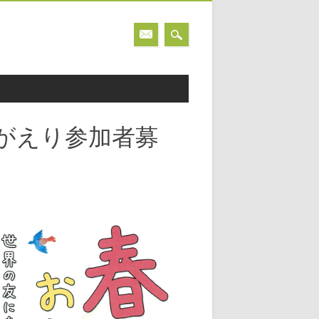
がえり参加者募