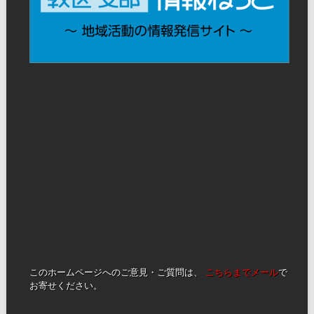
このホームページへのご意見・ご質問は、
こちらまでメール
で
お寄せください。