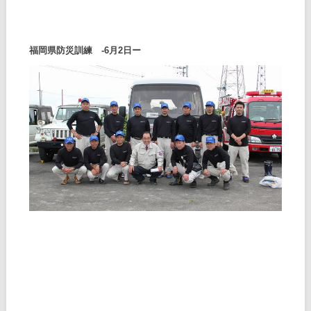
福岡県防災訓練 -6月2日ー