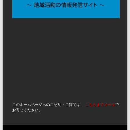
このホームページへのご意見・ご質問は、
こちらまでメール
で
お寄せください。