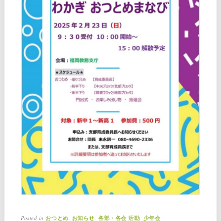
Posted in
,
,
,
|
おつとめ
お知らせ
各部・各会 活動
少年会