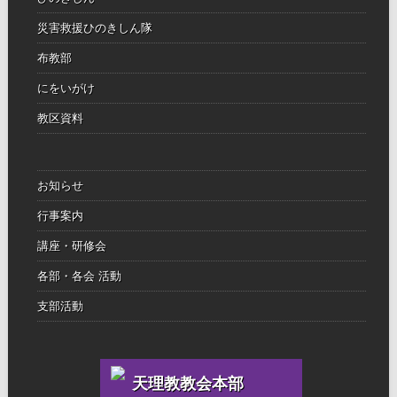
災害救援ひのきしん隊
布教部
にをいがけ
教区資料
お知らせ
行事案内
講座・研修会
各部・各会 活動
支部活動
天理教教会本部